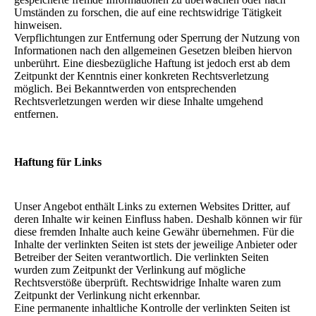
Umständen zu forschen, die auf eine rechtswidrige Tätigkeit
hinweisen.
Verpflichtungen zur Entfernung oder Sperrung der Nutzung von
Informationen nach den allgemeinen Gesetzen bleiben hiervon
unberührt. Eine diesbezügliche Haftung ist jedoch erst ab dem
Zeitpunkt der Kenntnis einer konkreten Rechtsverletzung
möglich. Bei Bekanntwerden von entsprechenden
Rechtsverletzungen werden wir diese Inhalte umgehend
entfernen.
Haftung für Links
Unser Angebot enthält Links zu externen Websites Dritter, auf
deren Inhalte wir keinen Einfluss haben. Deshalb können wir für
diese fremden Inhalte auch keine Gewähr übernehmen. Für die
Inhalte der verlinkten Seiten ist stets der jeweilige Anbieter oder
Betreiber der Seiten verantwortlich. Die verlinkten Seiten
wurden zum Zeitpunkt der Verlinkung auf mögliche
Rechtsverstöße überprüft. Rechtswidrige Inhalte waren zum
Zeitpunkt der Verlinkung nicht erkennbar.
Eine permanente inhaltliche Kontrolle der verlinkten Seiten ist