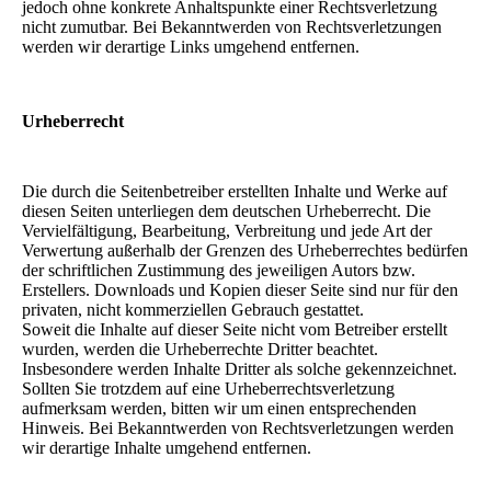
jedoch ohne konkrete Anhaltspunkte einer Rechtsverletzung
nicht zumutbar. Bei Bekanntwerden von Rechtsverletzungen
werden wir derartige Links umgehend entfernen.
Urheberrecht
Die durch die Seitenbetreiber erstellten Inhalte und Werke auf
diesen Seiten unterliegen dem deutschen Urheberrecht. Die
Vervielfältigung, Bearbeitung, Verbreitung und jede Art der
Verwertung außerhalb der Grenzen des Urheberrechtes bedürfen
der schriftlichen Zustimmung des jeweiligen Autors bzw.
Erstellers. Downloads und Kopien dieser Seite sind nur für den
privaten, nicht kommerziellen Gebrauch gestattet.
Soweit die Inhalte auf dieser Seite nicht vom Betreiber erstellt
wurden, werden die Urheberrechte Dritter beachtet.
Insbesondere werden Inhalte Dritter als solche gekennzeichnet.
Sollten Sie trotzdem auf eine Urheberrechtsverletzung
aufmerksam werden, bitten wir um einen entsprechenden
Hinweis. Bei Bekanntwerden von Rechtsverletzungen werden
wir derartige Inhalte umgehend entfernen.