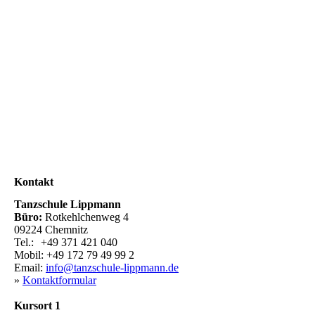
Kontakt
Tanzschule Lippmann
Büro:
Rotkehlchenweg 4
09224 Chemnitz
Tel.:
+49 371 421 040
.
Mobil: +49 172 79 49 99 2
Email:
info@tanzschule-lippmann.de
»
Kontaktformular
Kursort
1